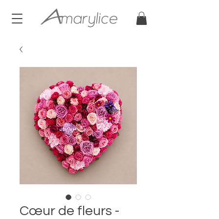
Cœur de fleurs -