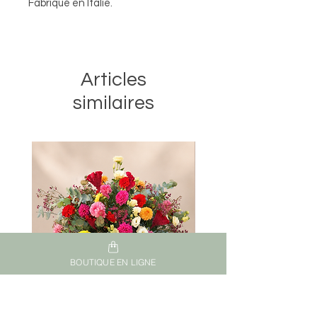
Fabriqué en Italie.
Articles
similaires
BOUTIQUE EN LIGNE