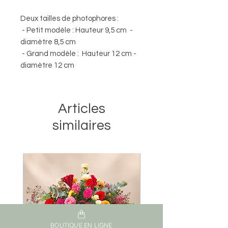
Deux tailles de photophores :
- Petit modèle : Hauteur 9,5 cm -
diamètre 8,5 cm
- Grand modèle : Hauteur 12 cm -
diamètre 12 cm
Articles
similaires
BOUTIQUE EN LIGNE