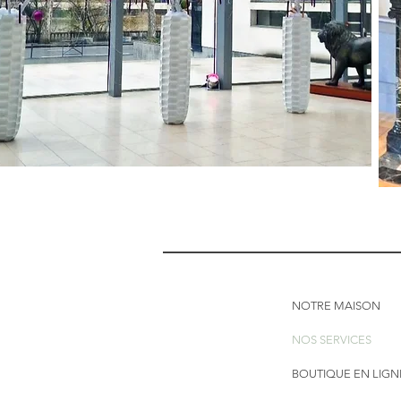
NOTRE MAISON
NOS SERVICES
BOUTIQUE EN LIGN