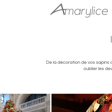
​​De la décoration de vos sapins
oublier les de